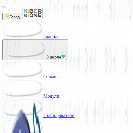
Город
Главная
О школе
Отзывы
Модули
Преподаватели