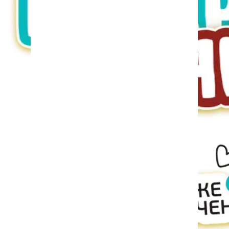
Подробнее