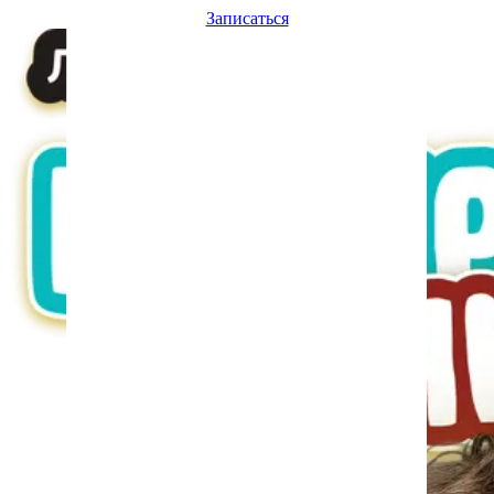
Записаться