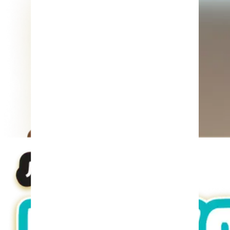
Подробнее