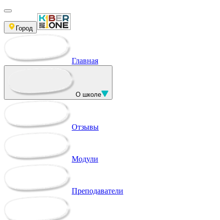
Город
Главная
О школе
Отзывы
Модули
Преподаватели