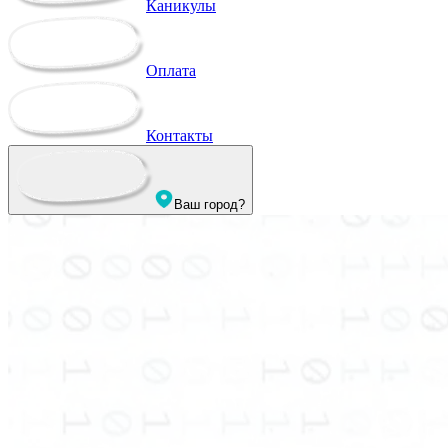
Каникулы
Оплата
Контакты
Ваш город?