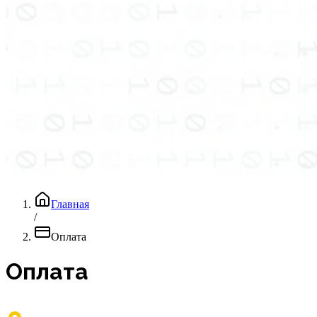
Главная
/
Оплата
Оплата