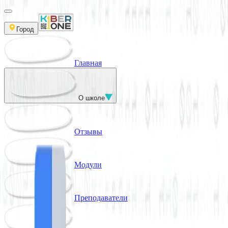
Город
Главная
О школе
Отзывы
Модули
Преподаватели