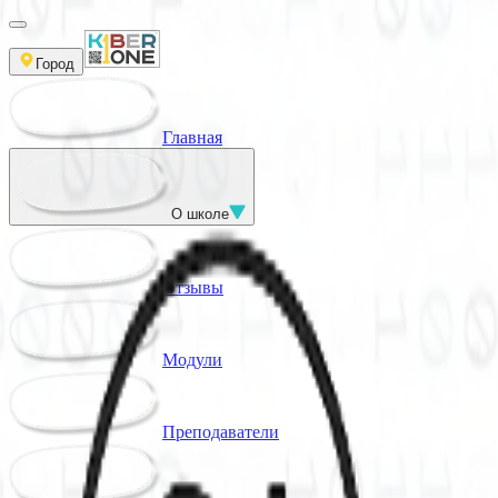
Город
Главная
О школе
Отзывы
Модули
Преподаватели